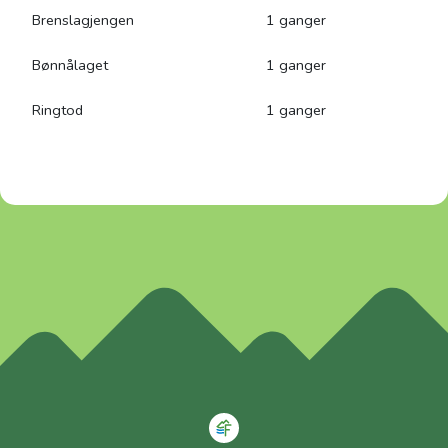
Brenslagjengen
1 ganger
Bønnålaget
1 ganger
Ringtod
1 ganger