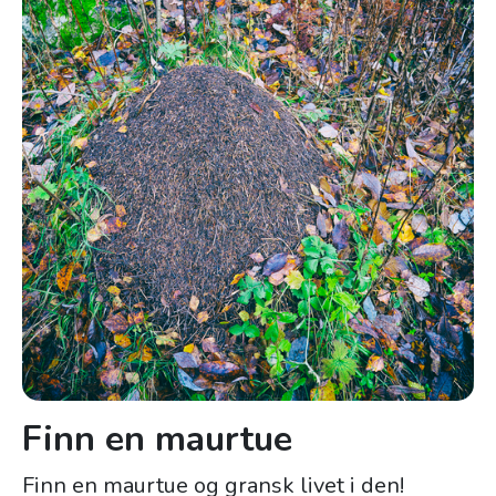
Finn en maurtue
Finn en maurtue og gransk livet i den!