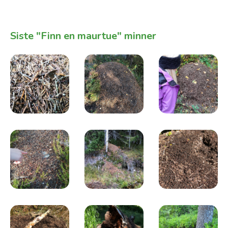
Siste "Finn en maurtue" minner