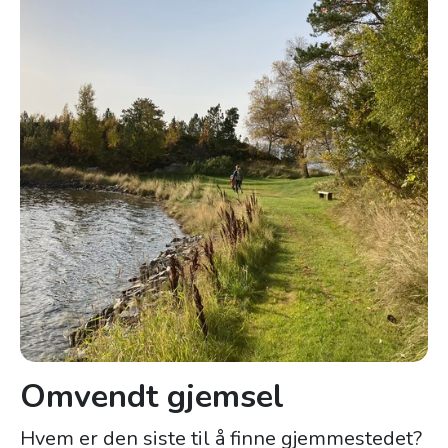
Omvendt gjemsel
Hvem er den siste til å finne gjemmestedet?