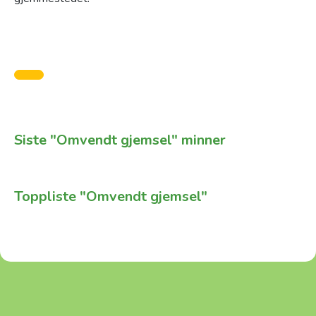
Siste "Omvendt gjemsel" minner
Toppliste "Omvendt gjemsel"